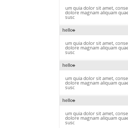
um quia dolor sit amet, conse
dolore magnam aliquam quaer
susc
hello
um quia dolor sit amet, conse
dolore magnam aliquam quaer
susc
hello
um quia dolor sit amet, conse
dolore magnam aliquam quaer
susc
hello
um quia dolor sit amet, conse
dolore magnam aliquam quaer
susc