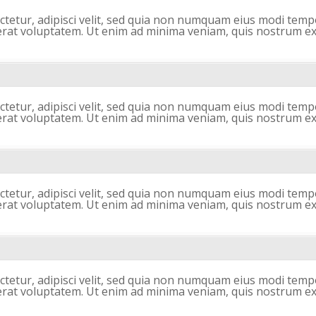
ctetur, adipisci velit, sed quia non numquam eius modi tempo
at voluptatem. Ut enim ad minima veniam, quis nostrum ex
ctetur, adipisci velit, sed quia non numquam eius modi tempo
at voluptatem. Ut enim ad minima veniam, quis nostrum ex
ctetur, adipisci velit, sed quia non numquam eius modi tempo
at voluptatem. Ut enim ad minima veniam, quis nostrum ex
ctetur, adipisci velit, sed quia non numquam eius modi tempo
at voluptatem. Ut enim ad minima veniam, quis nostrum ex