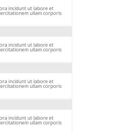
ra incidunt ut labore et
ercitationem ullam corporis
ra incidunt ut labore et
ercitationem ullam corporis
ra incidunt ut labore et
ercitationem ullam corporis
ra incidunt ut labore et
ercitationem ullam corporis