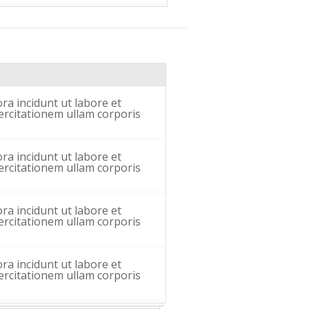
ra incidunt ut labore et
rcitationem ullam corporis
ra incidunt ut labore et
rcitationem ullam corporis
ra incidunt ut labore et
rcitationem ullam corporis
ra incidunt ut labore et
rcitationem ullam corporis