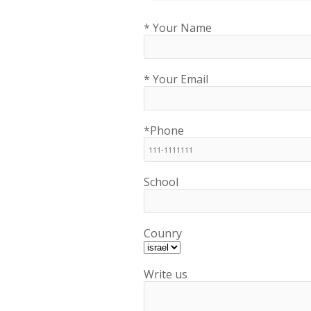
* Your Name
* Your Email
*Phone
School
Counry
Write us