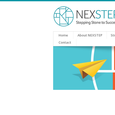
Home
About NEXSTEP
St
Contact